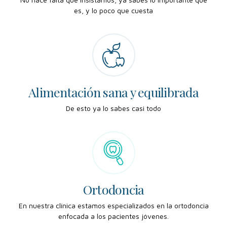
es, y lo poco que cuesta
Alimentación sana y equilibrada
Alimentación sana y equilibrada
De esto ya lo sabes casi todo
Ortodoncia
Ortodoncia
En nuestra clínica estamos especializados en la ortodoncia
enfocada a los pacientes jóvenes.