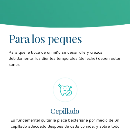
Para los peques
Para que la boca de un niño se desarrolle y crezca
debidamente, los dientes temporales (de leche) deben estar
sanos.
Cepillado
Cepillado
Es fundamental quitar la placa bacteriana por medio de un
cepillado adecuado después de cada comida, y sobre todo