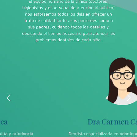
El equipo humano de la clínica (doctoras,
higienistas y el personal de atención al público)
nos esforzamos todos los días en ofrecer un
trato de calidad tanto a los pacientes como a
sus padres, cuidando todos los detalles y
dedicando el tiempo necesario para atender los
problemas dentales de cada niño.
Dra Carmen Cabrera
Dentista especializada en odontopediatría y ortodoncia