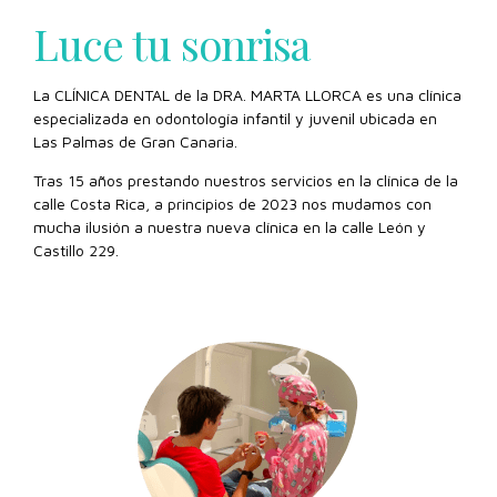
Luce tu sonrisa
La CLÍNICA DENTAL de la DRA. MARTA LLORCA es una clínica
especializada en odontología infantil y juvenil ubicada en
Las Palmas de Gran Canaria.
Tras 15 años prestando nuestros servicios en la clínica de la
calle Costa Rica, a principios de 2023 nos mudamos con
mucha ilusión a nuestra nueva clínica en la calle León y
Castillo 229.