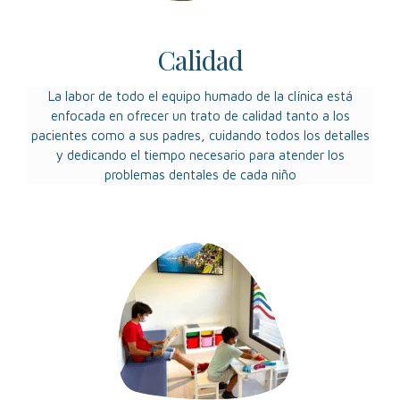
Calidad
La labor de todo el equipo humado de la clínica está
enfocada en ofrecer un trato de calidad tanto a los
pacientes como a sus padres, cuidando todos los detalles
y dedicando el tiempo necesario para atender los
problemas dentales de cada niño