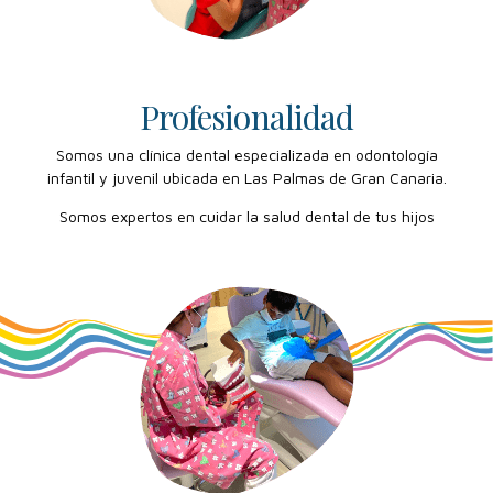
Profesionalidad
Somos una clínica dental especializada en odontología
infantil y juvenil ubicada en Las Palmas de Gran Canaria.
Somos expertos en cuidar la salud dental de tus hijos