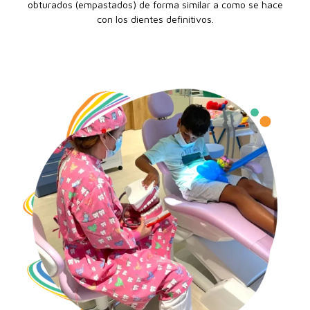
obturados (empastados) de forma similar a como se hace
con los dientes definitivos.