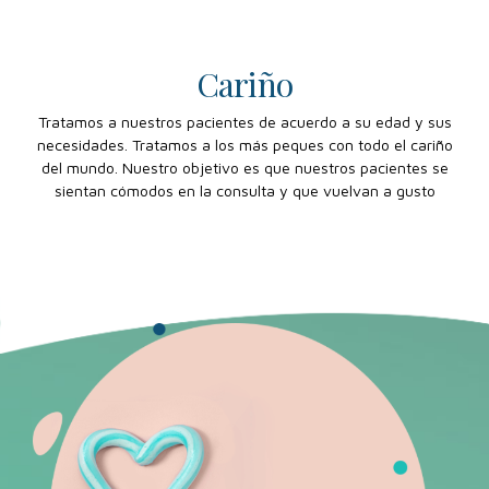
Cariño
Tratamos a nuestros pacientes de acuerdo a su edad y sus
necesidades. Tratamos a los más peques con todo el cariño
del mundo. Nuestro objetivo es que nuestros pacientes se
sientan cómodos en la consulta y que vuelvan a gusto