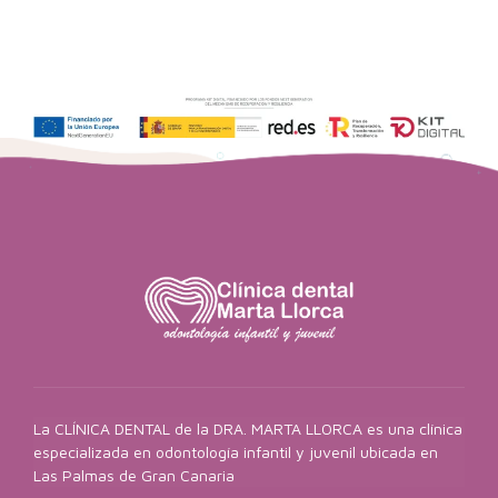
La CLÍNICA DENTAL de la DRA. MARTA LLORCA es una clínica
especializada en odontología infantil y juvenil ubicada en
Las Palmas de Gran Canaria