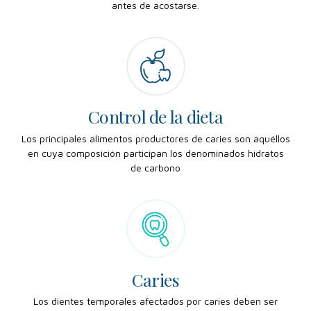
antes de acostarse.
Control de la dieta
Control de la dieta
Los principales alimentos productores de caries son aquéllos
en cuya composición participan los denominados hidratos
de carbono
Caries
Caries
Los dientes temporales afectados por caries deben ser